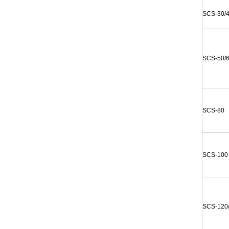
SCS-30/
SCS-50/
SCS-80
SCS-100
SCS-120