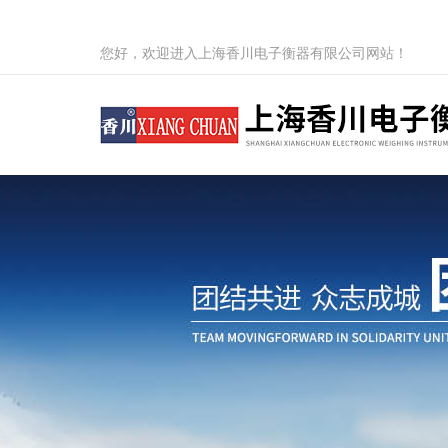
您好，欢迎进入上海香川电子衡器有限公司网站！