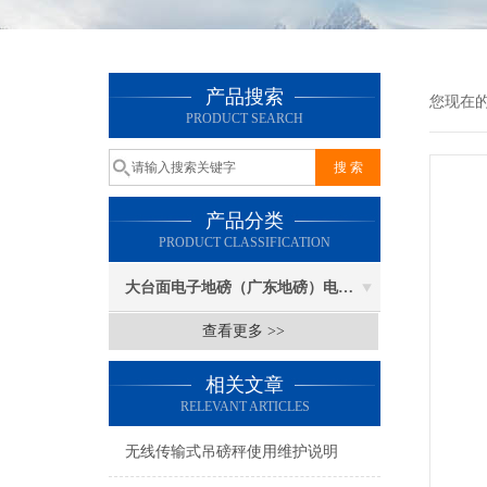
产品搜索
您现在
PRODUCT SEARCH
产品分类
PRODUCT CLASSIFICATION
大台面电子地磅（广东地磅）电子汽车衡
查看更多 >>
相关文章
RELEVANT ARTICLES
无线传输式吊磅秤使用维护说明