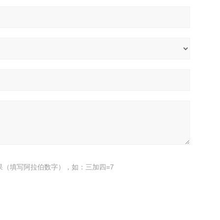
果（填写阿拉伯数字），如：三加四=7