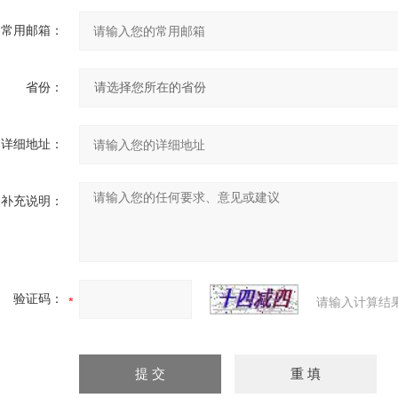
常用邮箱：
省份：
详细地址：
补充说明：
验证码：
请输入计算结