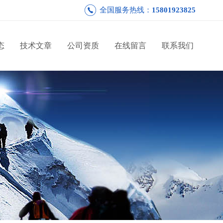
全国服务热线：
15801923825
态
技术文章
公司资质
在线留言
联系我们