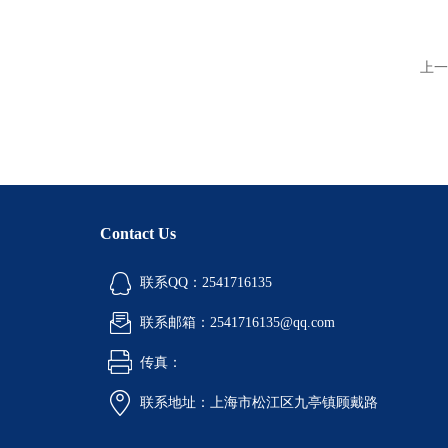
上一
Contact Us
联系QQ：2541716135
联系邮箱：2541716135@qq.com
传真：
联系地址：上海市松江区九亭镇顾戴路