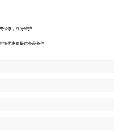
费保修，终身维护
方按优惠价提供备品备件