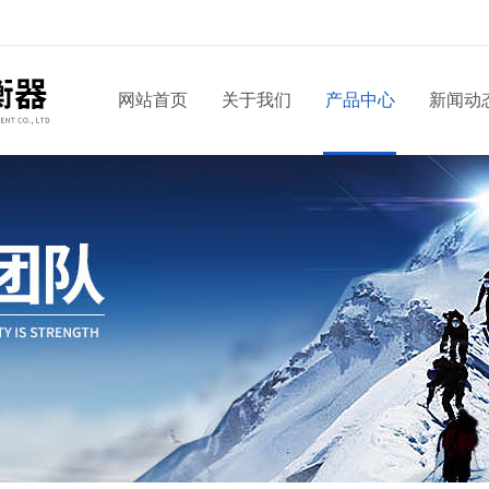
网站首页
关于我们
产品中心
新闻动