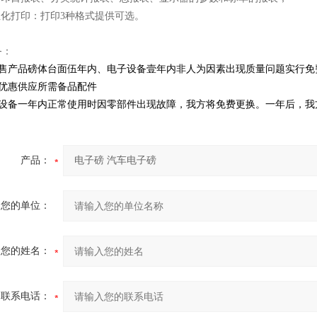
性化打印：打印3种格式提供可选。
务：
售产品磅体台面伍年内、电子设备壹年内非人为因素出现质量问题实行免
优惠供应所需备品配件
设备一年内正常使用时因零部件出现故障，我方将免费更换。一年后，我
产品：
您的单位：
您的姓名：
联系电话：