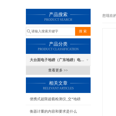
产品搜索
您现在
PRODUCT SEARCH
产品分类
PRODUCT CLASSIFICATION
大台面电子地磅（广东地磅）电子汽车衡
查看更多 >>
相关文章
RELEVANT ARTICLES
便携式超限超载检测仪_交*地磅
衡器计重的内容和要求是什么