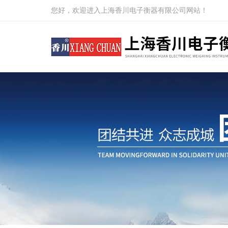
您好，欢迎进入上海香川电子衡器有限公司网站！