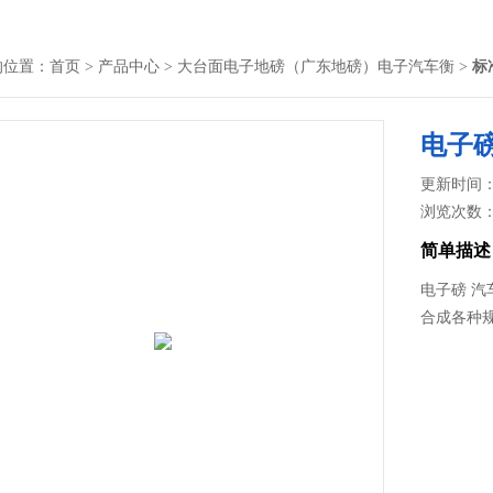
的位置：
首页
>
产品中心
>
大台面电子地磅（广东地磅）电子汽车衡
>
标
电子
更新时间： 2
浏览次数
简单描述
电子磅 汽
合成各种