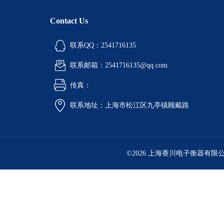
Contact Us
联系QQ：2541716135
联系邮箱：2541716135@qq.com
传真：
联系地址：上海市松江区九亭镇顾戴路
©2026 上海香川电子衡器有限