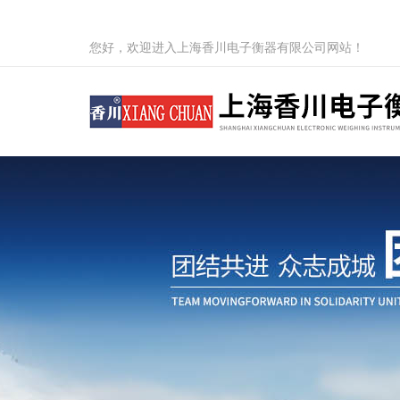
您好，欢迎进入上海香川电子衡器有限公司网站！