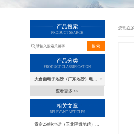
产品搜索
您现在
PRODUCT SEARCH
产品分类
PRODUCT CLASSIFICATION
大台面电子地磅（广东地磅）电子汽车衡
查看更多 >>
相关文章
RELEVANT ARTICLES
贵定250吨地磅（玉龙隔爆地磅）陆良100吨汽车衡维修