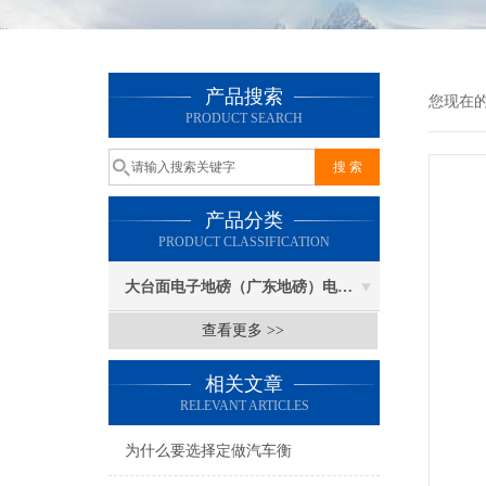
产品搜索
您现在
PRODUCT SEARCH
产品分类
PRODUCT CLASSIFICATION
大台面电子地磅（广东地磅）电子汽车衡
查看更多 >>
相关文章
RELEVANT ARTICLES
为什么要选择定做汽车衡