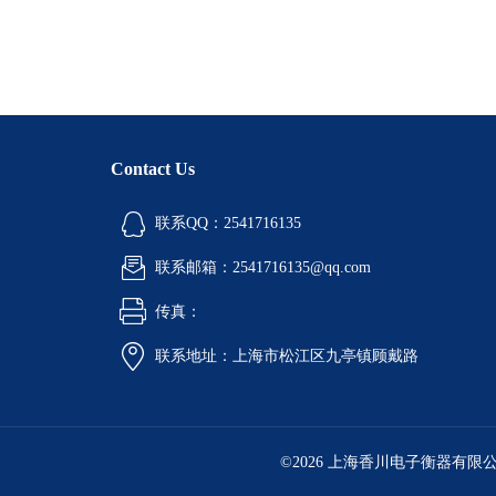
Contact Us
联系QQ：2541716135
联系邮箱：2541716135@qq.com
传真：
联系地址：上海市松江区九亭镇顾戴路
©2026 上海香川电子衡器有限