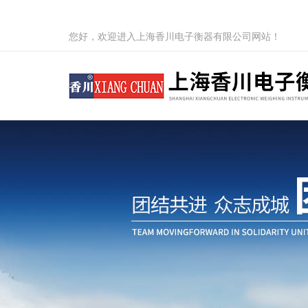
您好，欢迎进入上海香川电子衡器有限公司网站！