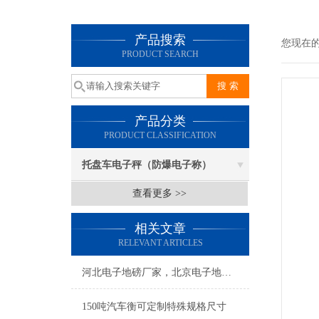
产品搜索
您现在
PRODUCT SEARCH
产品分类
PRODUCT CLASSIFICATION
托盘车电子秤（防爆电子称）
查看更多 >>
相关文章
RELEVANT ARTICLES
河北电子地磅厂家，北京电子地磅厂家；天津电子地磅厂家；山西电子地磅厂家；内蒙古电子地磅厂家
150吨汽车衡可定制特殊规格尺寸