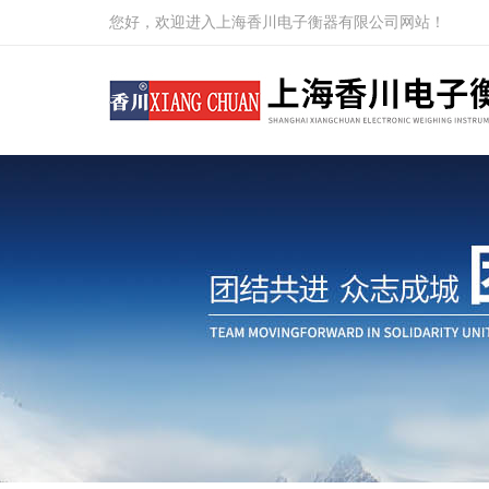
您好，欢迎进入上海香川电子衡器有限公司网站！