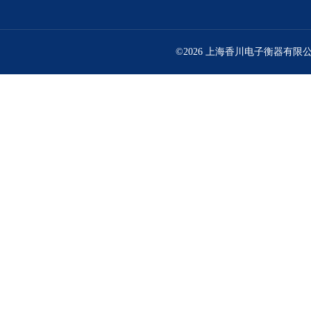
©2026 上海香川电子衡器有限