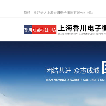
您好，欢迎进入上海香川电子衡器有限公司网站！