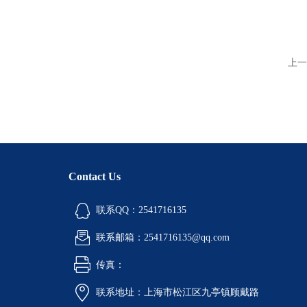
上一
Contact Us
联系QQ：2541716135
联系邮箱：2541716135@qq.com
传真：
联系地址：上海市松江区九亭镇顾戴路