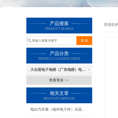
产品搜索
您现在
PRODUCT SEARCH
产品分类
PRODUCT CLASSIFICATION
大台面电子地磅（广东地磅）电子汽车衡
查看更多 >>
相关文章
RELEVANT ARTICLES
电白汽车衡（端州电子秤）乐昌防爆秤）新丰便携式地磅维修