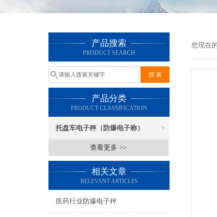
产品搜索
您现在
PRODUCT SEARCH
产品分类
PRODUCT CLASSIFICATION
托盘车电子秤（防爆电子称）
查看更多 >>
相关文章
RELEVANT ARTICLES
医药行业防爆电子秤