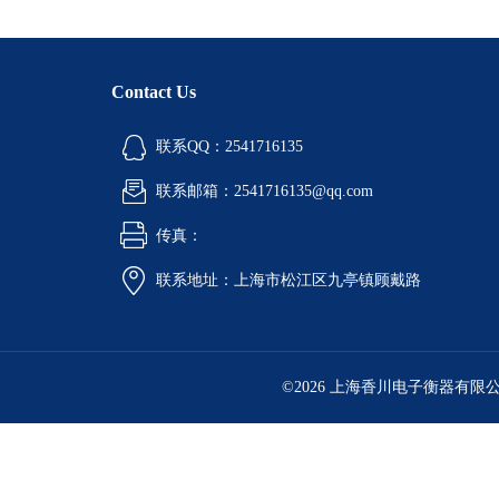
Contact Us
联系QQ：2541716135
联系邮箱：2541716135@qq.com
传真：
联系地址：上海市松江区九亭镇顾戴路
©2026 上海香川电子衡器有限