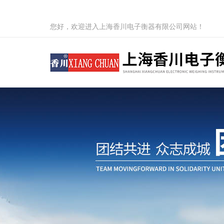
您好，欢迎进入上海香川电子衡器有限公司网站！