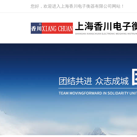
您好，欢迎进入上海香川电子衡器有限公司网站！