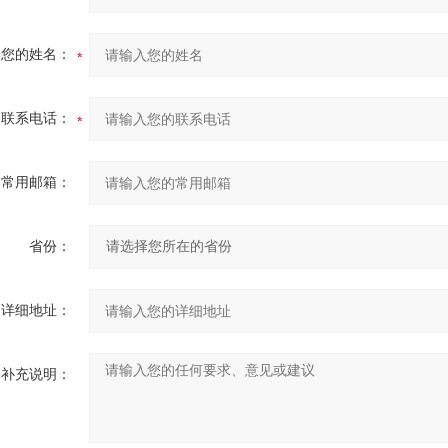
您的姓名：
联系电话：
常用邮箱：
省份：
详细地址：
补充说明：