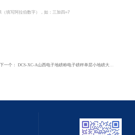
果（填写阿拉伯数字），如：三加四=7
下一个：
DCS-XC-A山西电子地磅称电子磅秤单层小地磅大量供货中