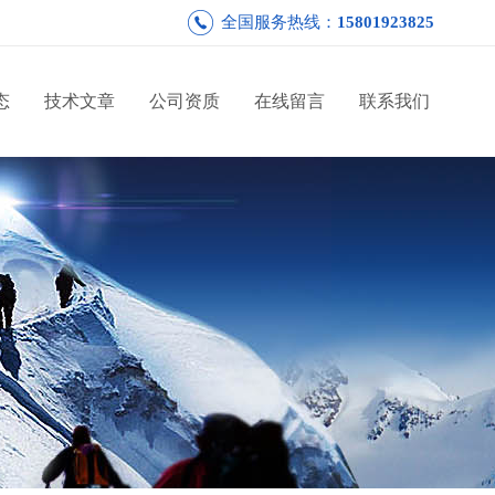
全国服务热线：
15801923825
态
技术文章
公司资质
在线留言
联系我们