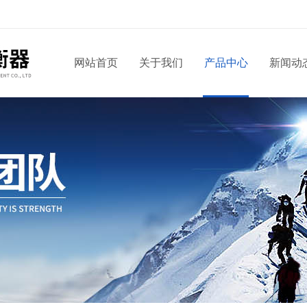
网站首页
关于我们
产品中心
新闻动