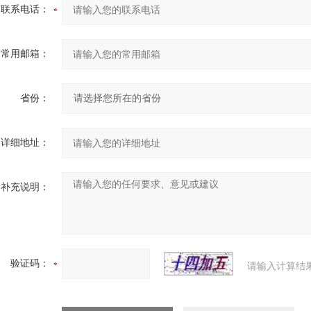
联系电话：
常用邮箱：
省份：
详细地址：
补充说明：
验证码：
请输入计算结