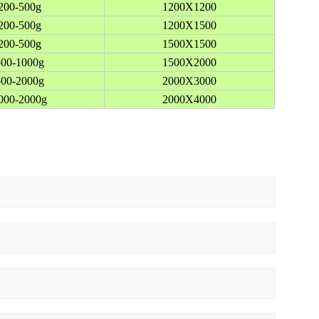
200-500g
1200X1200
200-500g
1200X1500
200-500g
1500X1500
500-1000g
1500X2000
500-2000g
2000X3000
000-2000g
2000X4000