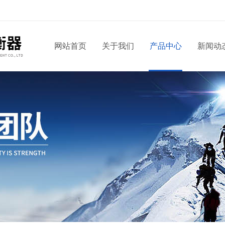
网站首页
关于我们
产品中心
新闻动