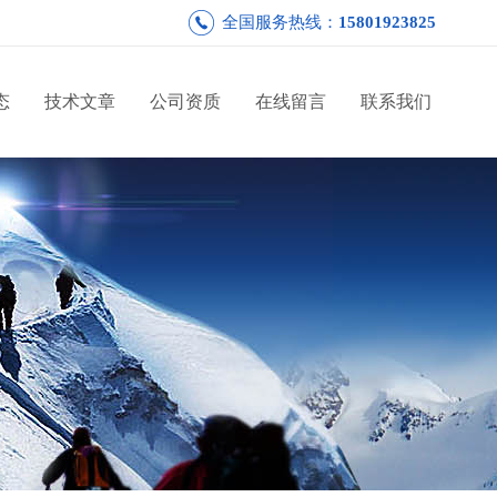
全国服务热线：
15801923825
态
技术文章
公司资质
在线留言
联系我们