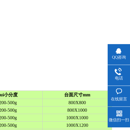
QQ咨询
电话
zui小分度
台面尺寸mm
在线留言
200-500g
800X800
200-500g
800X1000
200-500g
1000X1000
微信扫一扫
200-500g
1000X1200