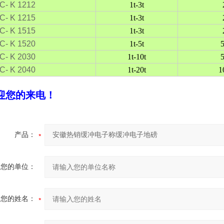
C- K 1212
1t-3t
C- K 1215
1t-3t
C- K 1515
1t-3t
C- K 1520
1t-5t
C- K 2030
1t-10t
C- K 2040
1t-20t
1
迎您的来电！
产品：
您的单位：
您的姓名：