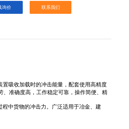
线询价
联系我们
装置吸收加载时的冲击能量，配套使用高精度
劳、准确度高，工作稳定可靠，操作简便、精
程中货物的冲击力。广泛适用于冶金、建