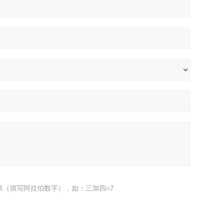
果（填写阿拉伯数字），如：三加四=7