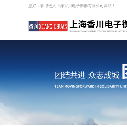
您好，欢迎进入上海香川电子衡器有限公司网站！