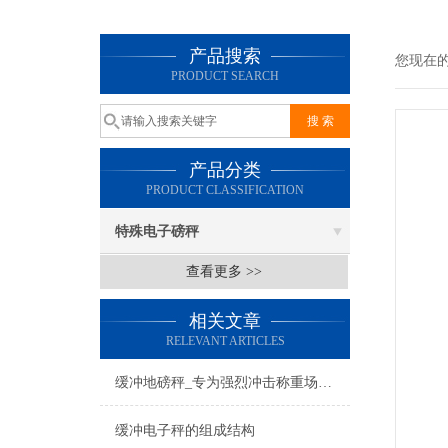
产品搜索
您现在
PRODUCT SEARCH
产品分类
PRODUCT CLASSIFICATION
特殊电子磅秤
查看更多 >>
相关文章
RELEVANT ARTICLES
缓冲地磅秤_专为强烈冲击称重场合度身设计
缓冲电子秤的组成结构