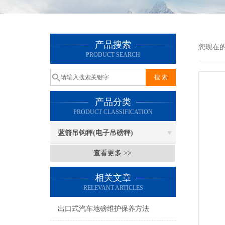
产品搜索
您现在
PRODUCT SEARCH
产品分类
PRODUCT CLASSIFICATION
蓝箭吊钩秤(电子吊磅秤)
查看更多 >>
相关文章
RELEVANT ARTICLES
出口式汽车地磅维护保养方法