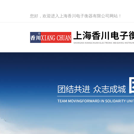
您好，欢迎进入上海香川电子衡器有限公司网站！