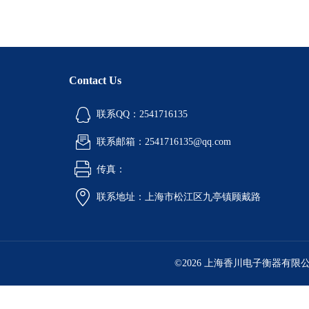
Contact Us
联系QQ：2541716135
联系邮箱：2541716135@qq.com
传真：
联系地址：上海市松江区九亭镇顾戴路
©2026 上海香川电子衡器有限