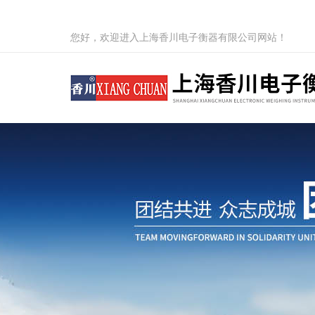
您好，欢迎进入上海香川电子衡器有限公司网站！