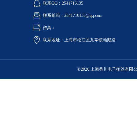
联系QQ：2541716135
联系邮箱：2541716135@qq.com
传真：
联系地址：上海市松江区九亭镇顾戴路
©2026 上海香川电子衡器有限