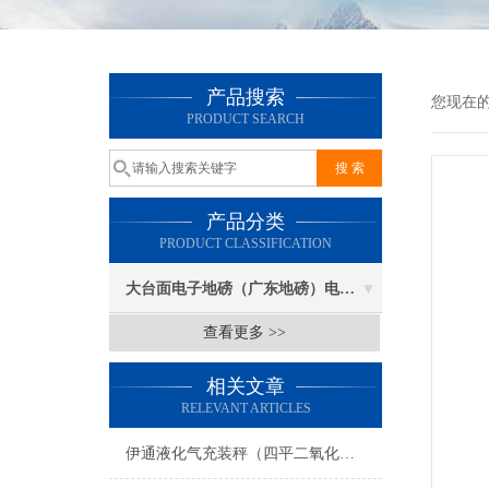
产品搜索
您现在
PRODUCT SEARCH
产品分类
PRODUCT CLASSIFICATION
大台面电子地磅（广东地磅）电子汽车衡
查看更多 >>
相关文章
RELEVANT ARTICLES
伊通液化气充装秤（四平二氧化碳灌装秤）东辽充装供应气体灌装秤维修