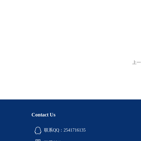
上一
Contact Us
联系QQ：2541716135