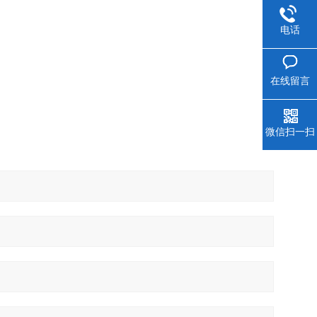
电话
在线留言
微信扫一扫