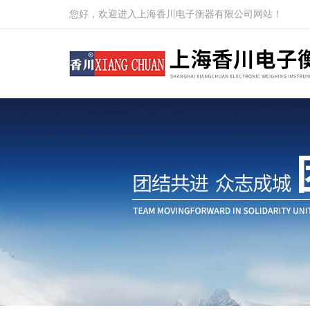
您好，欢迎进入上海香川电子衡器有限公司网站！