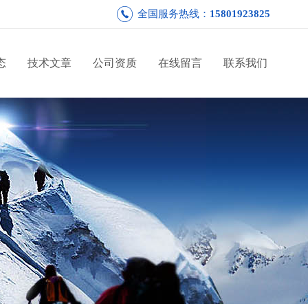
全国服务热线：
15801923825
态
技术文章
公司资质
在线留言
联系我们