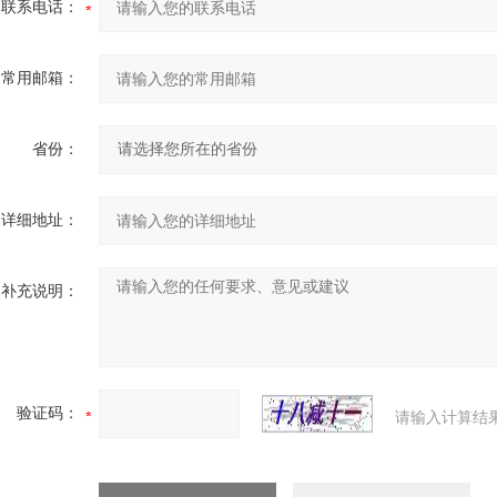
联系电话：
常用邮箱：
省份：
详细地址：
补充说明：
验证码：
请输入计算结