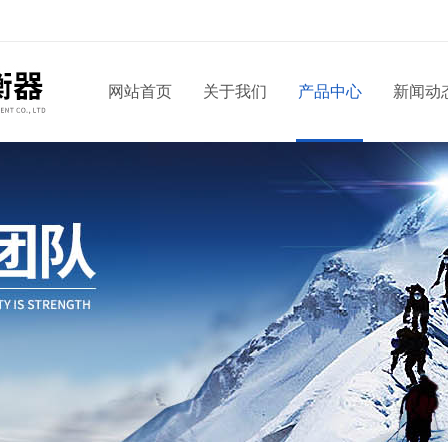
网站首页
关于我们
产品中心
新闻动