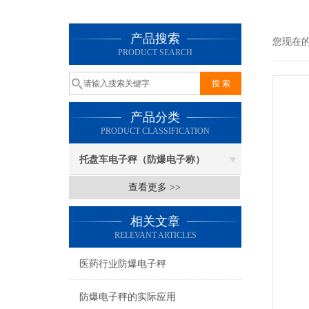
产品搜索
您现在
PRODUCT SEARCH
产品分类
PRODUCT CLASSIFICATION
托盘车电子秤（防爆电子称）
查看更多 >>
相关文章
RELEVANT ARTICLES
医药行业防爆电子秤
防爆电子秤的实际应用