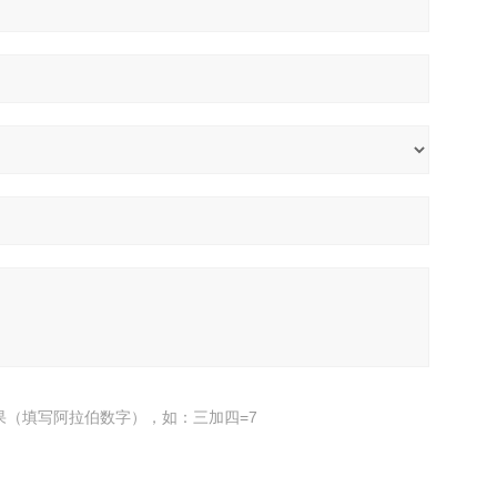
果（填写阿拉伯数字），如：三加四=7