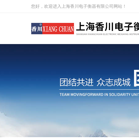
您好，欢迎进入上海香川电子衡器有限公司网站！