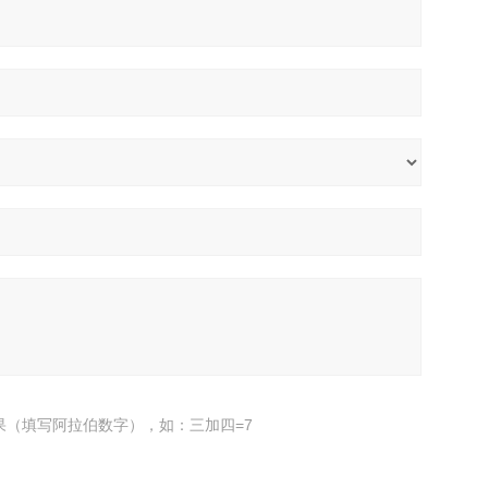
果（填写阿拉伯数字），如：三加四=7