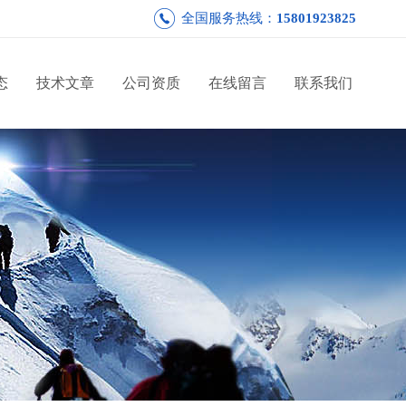
全国服务热线：
15801923825
态
技术文章
公司资质
在线留言
联系我们