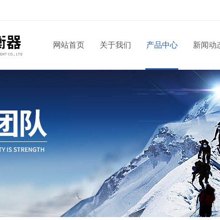
网站首页
关于我们
产品中心
新闻动