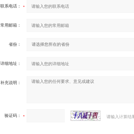
联系电话：
常用邮箱：
省份：
详细地址：
补充说明：
验证码：
请输入计算结