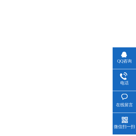
QQ咨询
电话
在线留言
微信扫一扫
。