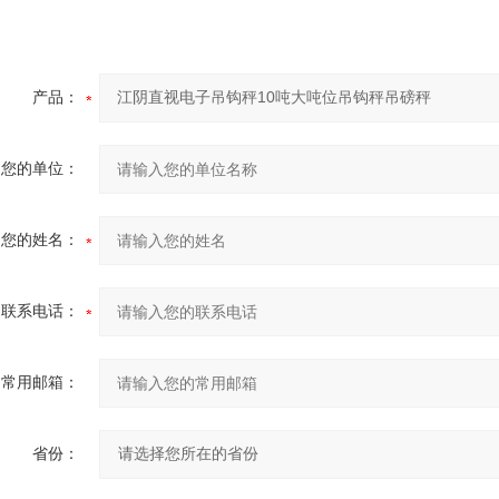
产品：
您的单位：
您的姓名：
联系电话：
常用邮箱：
省份：