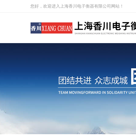
您好，欢迎进入上海香川电子衡器有限公司网站！