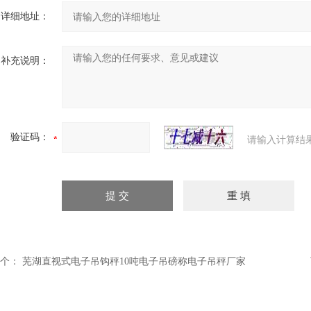
详细地址：
补充说明：
验证码：
请输入计算结
个：
芜湖直视式电子吊钩秤10吨电子吊磅称电子吊秤厂家