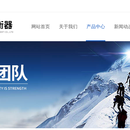
网站首页
关于我们
产品中心
新闻动