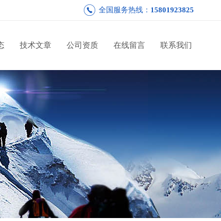
全国服务热线：
15801923825
态
技术文章
公司资质
在线留言
联系我们