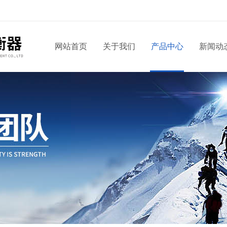
网站首页
关于我们
产品中心
新闻动