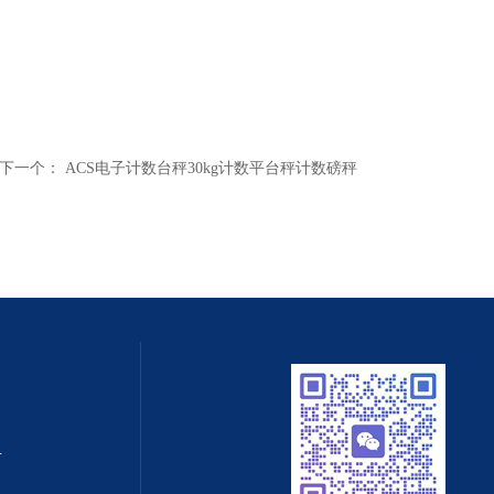
下一个：
ACS电子计数台秤30kg计数平台秤计数磅秤
值守智能化系统