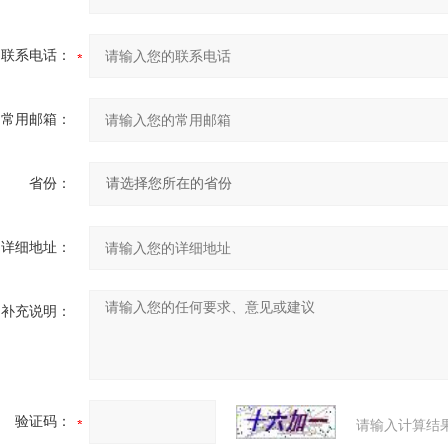
联系电话：
常用邮箱：
省份：
详细地址：
补充说明：
验证码：
请输入计算结