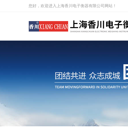
您好，欢迎进入上海香川电子衡器有限公司网站！