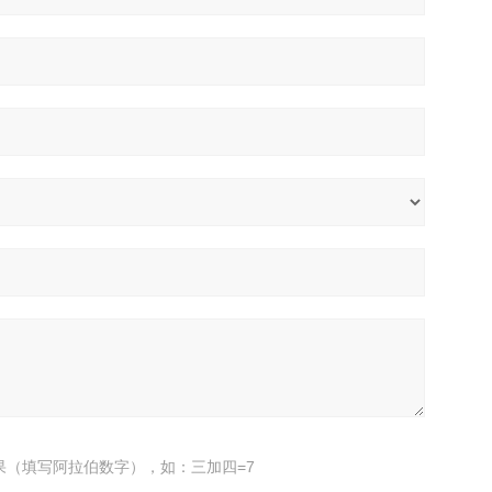
果（填写阿拉伯数字），如：三加四=7