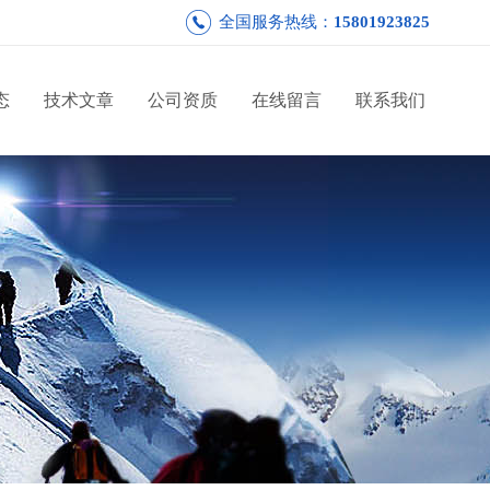
全国服务热线：
15801923825
态
技术文章
公司资质
在线留言
联系我们