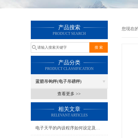
产品搜索
您现在
PRODUCT SEARCH
产品分类
PRODUCT CLASSIFICATION
蓝箭吊钩秤(电子吊磅秤)
查看更多 >>
相关文章
RELEVANT ARTICLES
电子天平的内设程序如何设定及修改