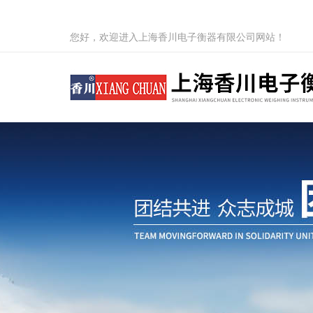
您好，欢迎进入上海香川电子衡器有限公司网站！