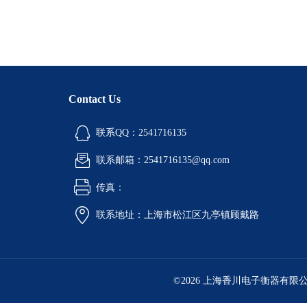
Contact Us
联系QQ：2541716135
联系邮箱：2541716135@qq.com
传真：
联系地址：上海市松江区九亭镇顾戴路
©2026 上海香川电子衡器有限