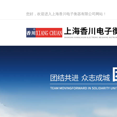
您好，欢迎进入上海香川电子衡器有限公司网站！