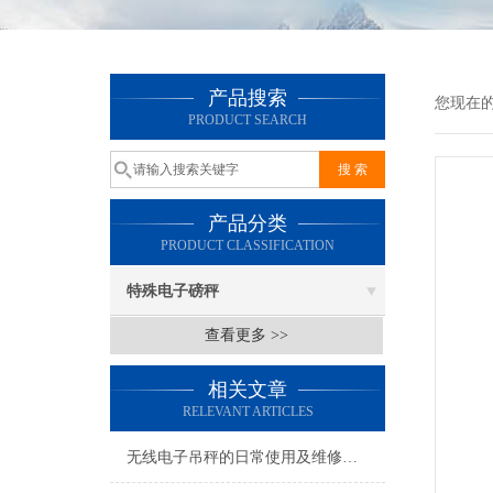
产品搜索
您现在
PRODUCT SEARCH
产品分类
PRODUCT CLASSIFICATION
特殊电子磅秤
查看更多 >>
相关文章
RELEVANT ARTICLES
无线电子吊秤的日常使用及维修保养