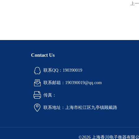
上一
Contact Us
联系QQ：190390019
联系邮箱：190390019@qq.com
传真：
联系地址：上海市松江区九亭镇顾戴路
©2026 上海香川电子衡器有限