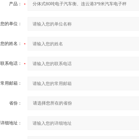
产品：
您的单位：
您的姓名：
联系电话：
常用邮箱：
省份：
详细地址：