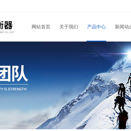
网站首页
关于我们
产品中心
新闻动