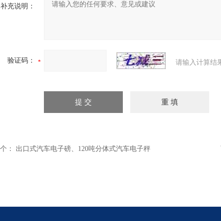
补充说明：
验证码：
请输入计算结
个：
出口式汽车电子磅、120吨分体式汽车电子秤