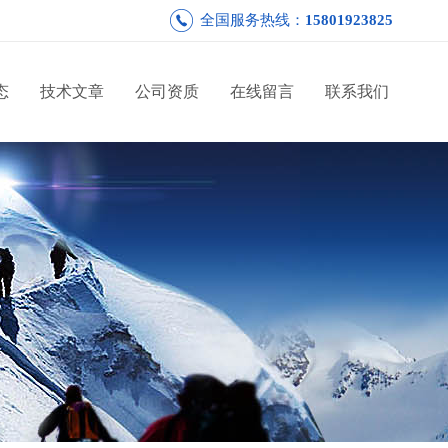
全国服务热线：
15801923825
态
技术文章
公司资质
在线留言
联系我们