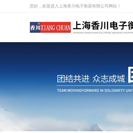
您好，欢迎进入上海香川电子衡器有限公司网站！