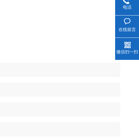
电话
在线留言
微信扫一扫