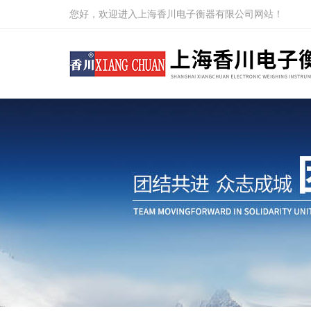
您好，欢迎进入上海香川电子衡器有限公司网站！