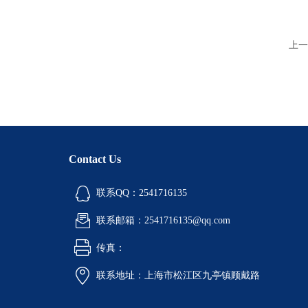
上一
Contact Us
联系QQ：2541716135
联系邮箱：2541716135@qq.com
传真：
联系地址：上海市松江区九亭镇顾戴路