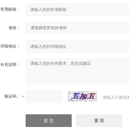
常用邮箱：
省份：
详细地址：
补充说明：
验证码：
请输入计算结