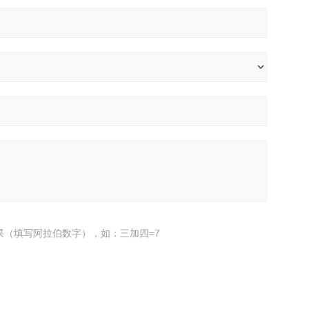
果（填写阿拉伯数字），如：三加四=7