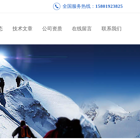
全国服务热线：
15801923825
态
技术文章
公司资质
在线留言
联系我们