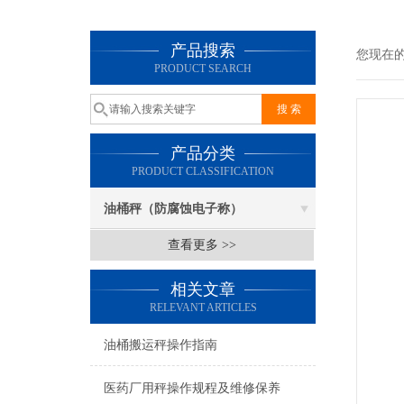
产品搜索
您现在
PRODUCT SEARCH
产品分类
PRODUCT CLASSIFICATION
油桶秤（防腐蚀电子称）
查看更多 >>
相关文章
RELEVANT ARTICLES
油桶搬运秤操作指南
医药厂用秤操作规程及维修保养