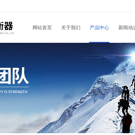
网站首页
关于我们
产品中心
新闻动