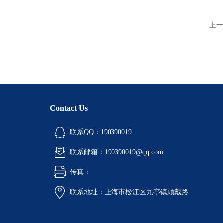
上一
Contact Us
联系QQ：190390019
联系邮箱：190390019@qq.com
传真：
联系地址：上海市松江区九亭镇顾戴路