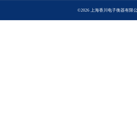
©2026 上海香川电子衡器有限