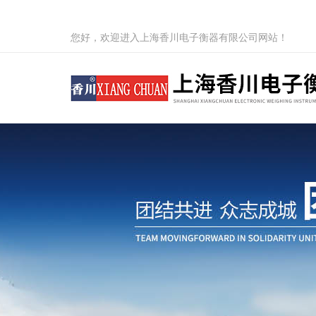
您好，欢迎进入上海香川电子衡器有限公司网站！