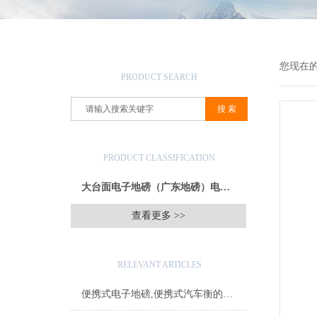
产品搜索
您现在
PRODUCT SEARCH
产品分类
PRODUCT CLASSIFICATION
大台面电子地磅（广东地磅）电子汽车衡
查看更多 >>
相关文章
RELEVANT ARTICLES
便携式电子地磅,便携式汽车衡的地基施工方案