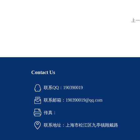
上一
Contact Us
联系QQ：190390019
联系邮箱：190390019@qq.com
传真：
联系地址：上海市松江区九亭镇顾戴路