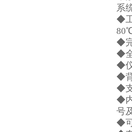
系
◆
80
◆
◆
◆
◆
◆
◆
号
◆