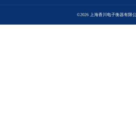
©2026 上海香川电子衡器有限