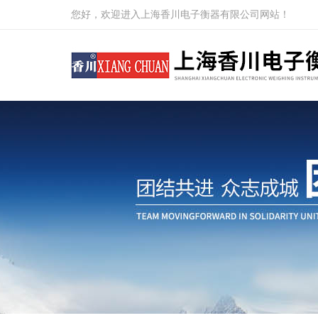
您好，欢迎进入上海香川电子衡器有限公司网站！