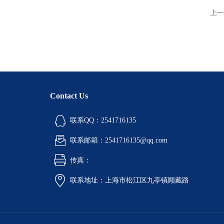
上一
Contact Us
联系QQ：2541716135
联系邮箱：2541716135@qq.com
传真：
联系地址：上海市松江区九亭镇顾戴路