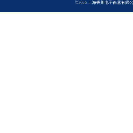
©2026 上海香川电子衡器有限