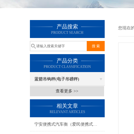
产品搜索
您现在
PRODUCT SEARCH
产品分类
PRODUCT CLASSIFICATION
蓝箭吊钩秤(电子吊磅秤)
查看更多 >>
相关文章
RELEVANT ARTICLES
宁安便携式汽车衡（爱民便携式地磅）穆棱便携式地磅）肇州汽车衡维修