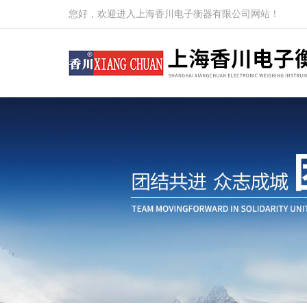
您好，欢迎进入上海香川电子衡器有限公司网站！