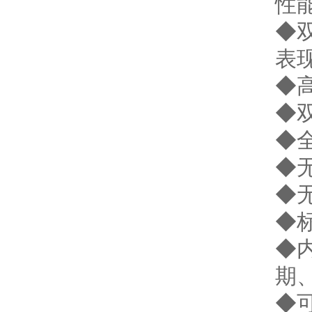
性
◆
表
◆
◆
◆
◆
◆
◆
◆
期
◆