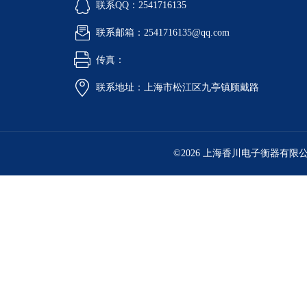
联系QQ：2541716135
联系邮箱：2541716135@qq.com
传真：
联系地址：上海市松江区九亭镇顾戴路
©2026 上海香川电子衡器有限