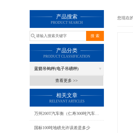
产品搜索
您现在
PRODUCT SEARCH
产品分类
PRODUCT CLASSIFICATION
蓝箭吊钩秤(电子吊磅秤)
查看更多 >>
相关文章
RELEVANT ARTICLES
万州200T汽车衡（仁寿300吨汽车磅）白玉20吨地磅维修
国标100吨地磅允许误差是多少