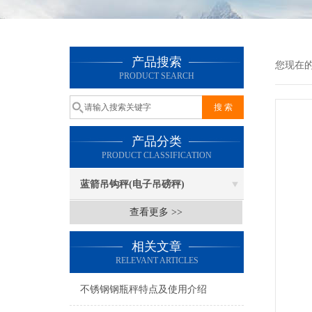
产品搜索
您现在
PRODUCT SEARCH
产品分类
PRODUCT CLASSIFICATION
蓝箭吊钩秤(电子吊磅秤)
查看更多 >>
相关文章
RELEVANT ARTICLES
不锈钢钢瓶秤特点及使用介绍