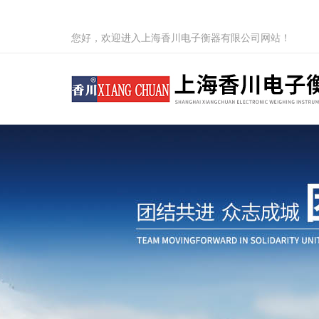
您好，欢迎进入上海香川电子衡器有限公司网站！