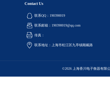
Contact Us
联系QQ：190390019
联系邮箱：190390019@qq.com
传真：
联系地址：上海市松江区九亭镇顾戴路
©2026 上海香川电子衡器有限