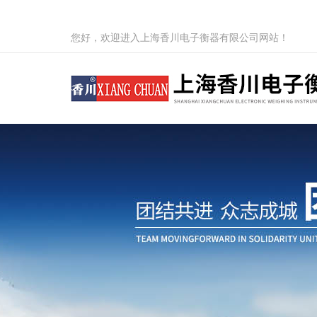
您好，欢迎进入上海香川电子衡器有限公司网站！