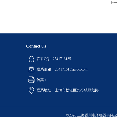
上一
Contact Us
联系QQ：2541716135
联系邮箱：2541716135@qq.com
传真：
联系地址：上海市松江区九亭镇顾戴路
©2026 上海香川电子衡器有限