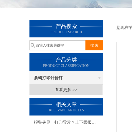
产品搜索
您现在
PRODUCT SEARCH
产品分类
PRODUCT CLASSIFICATION
条码打印计价秤
查看更多 >>
相关文章
RELEVANT ARTICLES
报警失灵、打印异常？上下限报警标签打印电子秤常见故障排查