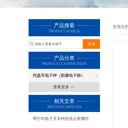
产品搜索
您现在
PRODUCT SEARCH
产品分类
PRODUCT CLASSIFICATION
托盘车电子秤（防爆电子称）
查看更多 >>
相关文章
RELEVANT ARTICLES
带打印电子叉车秤的优点有哪些