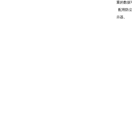
重的数据
配用防
示器。