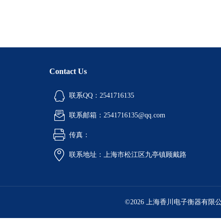
Contact Us
联系QQ：2541716135
联系邮箱：2541716135@qq.com
传真：
联系地址：上海市松江区九亭镇顾戴路
©2026 上海香川电子衡器有限