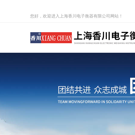
您好，欢迎进入上海香川电子衡器有限公司网站！