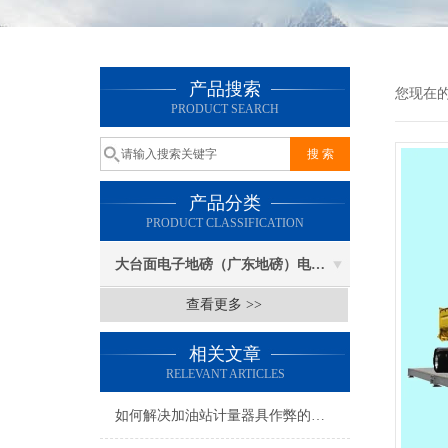
产品搜索
您现在
PRODUCT SEARCH
产品分类
PRODUCT CLASSIFICATION
大台面电子地磅（广东地磅）电子汽车衡
查看更多 >>
相关文章
RELEVANT ARTICLES
如何解决加油站计量器具作弊的方案