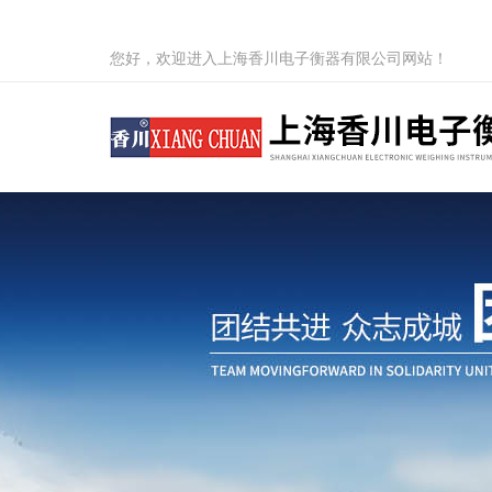
您好，欢迎进入上海香川电子衡器有限公司网站！