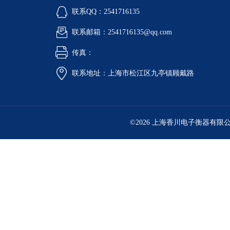
联系QQ：2541716135
联系邮箱：2541716135@qq.com
传真：
联系地址：上海市松江区九亭镇顾戴路
©2026 上海香川电子衡器有限