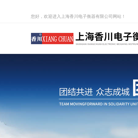
您好，欢迎进入上海香川电子衡器有限公司网站！