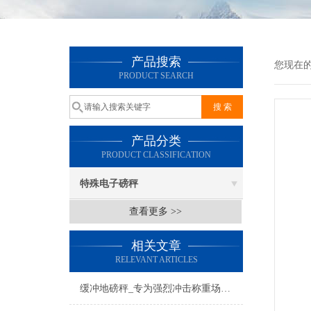
产品搜索
您现在
PRODUCT SEARCH
产品分类
PRODUCT CLASSIFICATION
特殊电子磅秤
查看更多 >>
相关文章
RELEVANT ARTICLES
缓冲地磅秤_专为强烈冲击称重场合度身设计