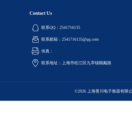
Contact Us
联系QQ：2541716135
联系邮箱：2541716135@qq.com
传真：
联系地址：上海市松江区九亭镇顾戴路
©2026 上海香川电子衡器有限