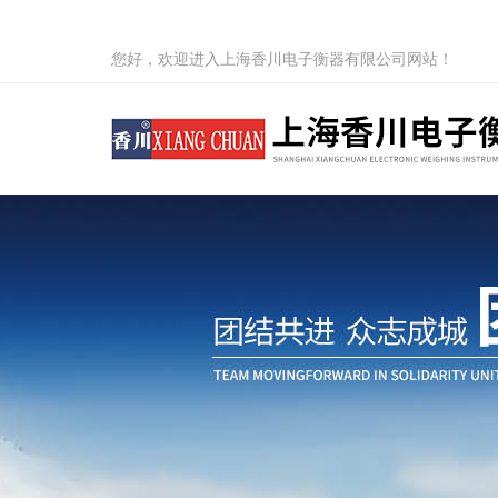
您好，欢迎进入上海香川电子衡器有限公司网站！