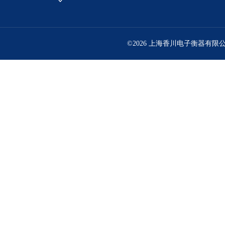
©2026 上海香川电子衡器有限