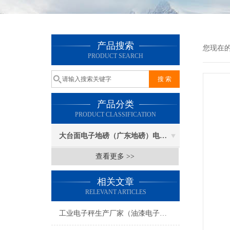
产品搜索
您现在
PRODUCT SEARCH
产品分类
PRODUCT CLASSIFICATION
大台面电子地磅（广东地磅）电子汽车衡
查看更多 >>
相关文章
RELEVANT ARTICLES
工业电子秤生产厂家（油漆电子秤价格