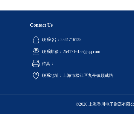
Contact Us
联系QQ：2541716135
联系邮箱：2541716135@qq.com
传真：
联系地址：上海市松江区九亭镇顾戴路
©2026 上海香川电子衡器有限