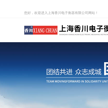
您好，欢迎进入上海香川电子衡器有限公司网站！