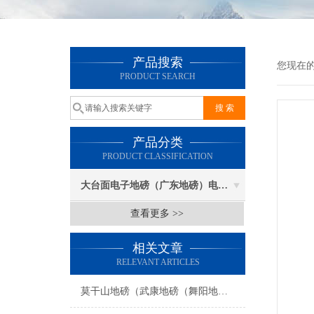
产品搜索
您现在
PRODUCT SEARCH
产品分类
PRODUCT CLASSIFICATION
大台面电子地磅（广东地磅）电子汽车衡
查看更多 >>
相关文章
RELEVANT ARTICLES
莫干山地磅（武康地磅（舞阳地磅（阜溪地磅）下渚湖地磅）乾元地磅维修