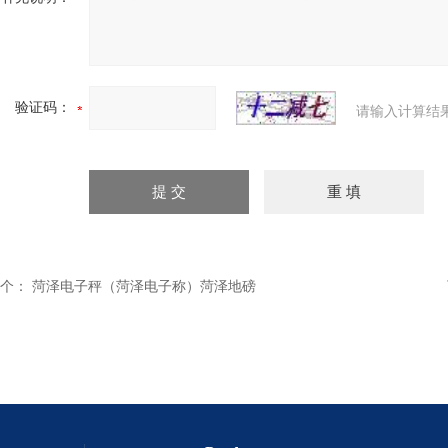
验证码：
请输入计算结
个：
菏泽电子秤（菏泽电子称）菏泽地磅