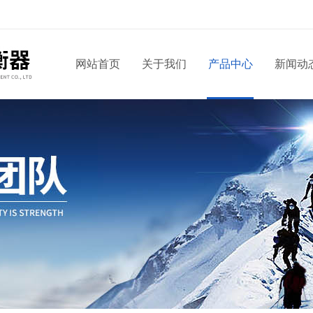
网站首页
关于我们
产品中心
新闻动