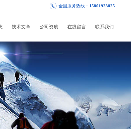
全国服务热线：
15801923825
态
技术文章
公司资质
在线留言
联系我们