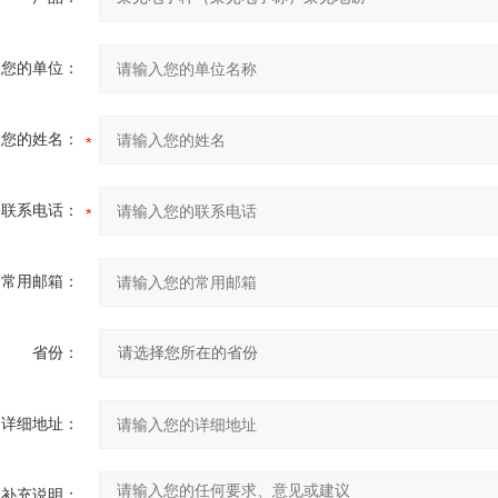
您的单位：
您的姓名：
联系电话：
常用邮箱：
省份：
详细地址：
补充说明：