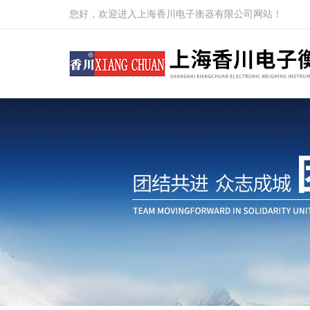
您好，欢迎进入上海香川电子衡器有限公司网站！