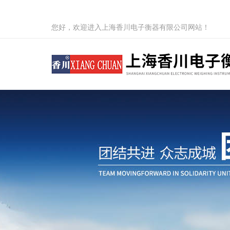
您好，欢迎进入上海香川电子衡器有限公司网站！