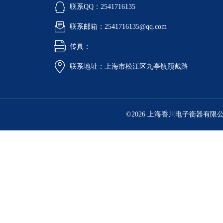
联系QQ：2541716135
联系邮箱：2541716135@qq.com
传真：
联系地址：上海市松江区九亭镇顾戴路
©2026 上海香川电子衡器有限