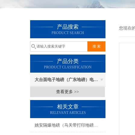
产品搜索
您现在
PRODUCT SEARCH
产品分类
PRODUCT CLASSIFICATION
大台面电子地磅（广东地磅）电子汽车衡
查看更多 >>
相关文章
RELEVANT ARTICLES
姚安隔爆地磅（马关带打印地磅）邛崃50T地磅（双江磅秤）凤庆汽车衡维修