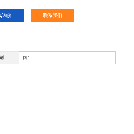
线询价
联系我们
别
国产