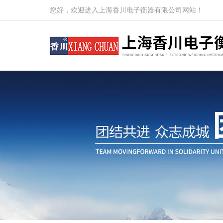
您好，欢迎进入上海香川电子衡器有限公司网站！