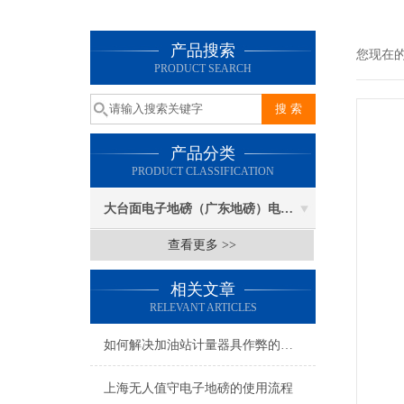
产品搜索
您现在
PRODUCT SEARCH
产品分类
PRODUCT CLASSIFICATION
大台面电子地磅（广东地磅）电子汽车衡
查看更多 >>
相关文章
RELEVANT ARTICLES
如何解决加油站计量器具作弊的方案
上海无人值守电子地磅的使用流程