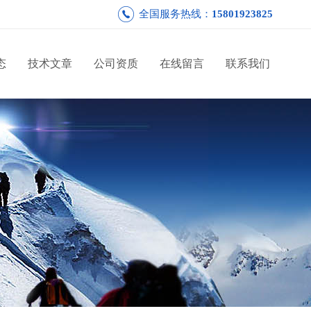
全国服务热线：
15801923825
态
技术文章
公司资质
在线留言
联系我们