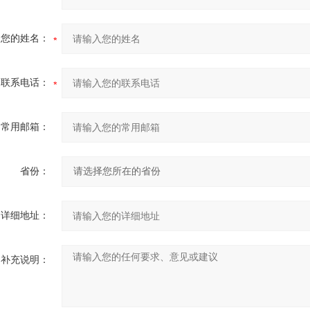
您的姓名：
联系电话：
常用邮箱：
省份：
详细地址：
补充说明：