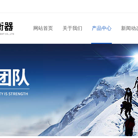
网站首页
关于我们
产品中心
新闻动