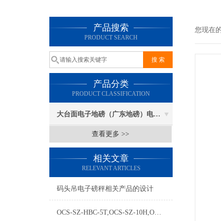
产品搜索
您现在
PRODUCT SEARCH
产品分类
PRODUCT CLASSIFICATION
大台面电子地磅（广东地磅）电子汽车衡
查看更多 >>
相关文章
RELEVANT ARTICLES
码头吊电子磅秤相关产品的设计
OCS-SZ-HBC-5T,OCS-SZ-10H,OCS-SZ-20H,OCS-SZ-30T电子吊钩秤