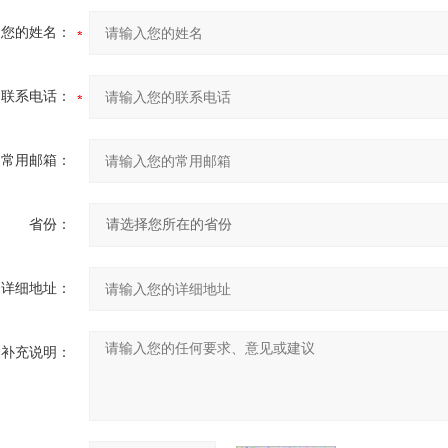
您的姓名：
联系电话：
常用邮箱：
省份：
详细地址：
补充说明：