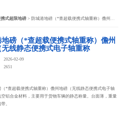
便携式超限地磅
> 防城港地磅（*查超载便携式轴重称）儋州地磅（无线静态便携式电子轴重称
港地磅（*查超载便携式轴重称）儋州
（无线静态便携式电子轴重称
026-02-09
：
2651
磅（*查超载便携式轴重称）儋州地磅（无线静态便携式电子轴
航空铝合金材料，主要用于货物车辆的静态称量。台面薄，重量
携带。