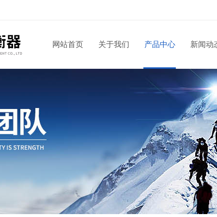
网站首页
关于我们
产品中心
新闻动