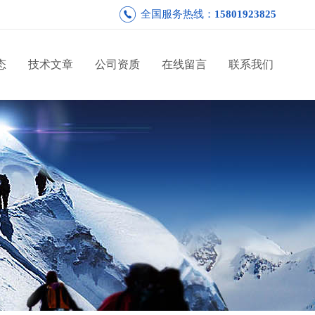
全国服务热线：
15801923825
态
技术文章
公司资质
在线留言
联系我们