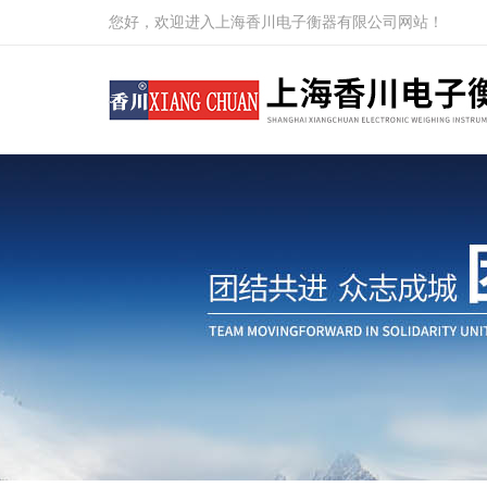
您好，欢迎进入上海香川电子衡器有限公司网站！