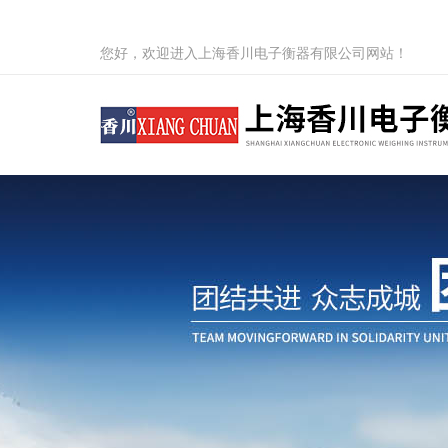
您好，欢迎进入上海香川电子衡器有限公司网站！