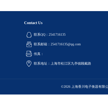
Contact Us
联系QQ：2541716135
联系邮箱：2541716135@qq.com
传真：
联系地址：上海市松江区九亭镇顾戴路
©2026 上海香川电子衡器有限