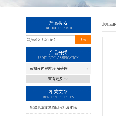
产品搜索
您现在
PRODUCT SEARCH
产品分类
PRODUCT CLASSIFICATION
蓝箭吊钩秤(电子吊磅秤)
查看更多 >>
相关文章
RELEVANT ARTICLES
新疆地磅故障原因分析及排除