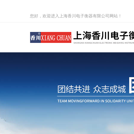
您好，欢迎进入上海香川电子衡器有限公司网站！