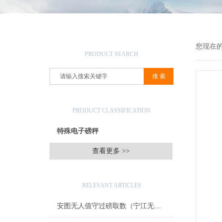
产品搜索
您现在
PRODUCT SEARCH
产品分类
PRODUCT CLASSIFICATION
特殊电子磅秤
查看更多 >>
相关文章
RELEVANT ARTICLES
安图无人值守过磅取数（宁江无人值守地磅系统）汪清无人值守地磅维修