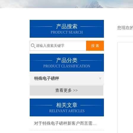
产品搜索
您现在
PRODUCT SEARCH
产品分类
PRODUCT CLASSIFICATION
特殊电子磅秤
查看更多 >>
相关文章
RELEVANT ARTICLES
对于特殊电子磅秤新客户而言需了解哪几点呢