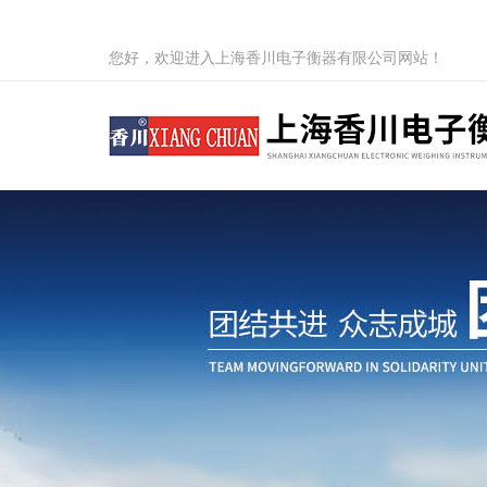
您好，欢迎进入上海香川电子衡器有限公司网站！