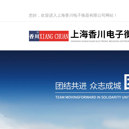
您好，欢迎进入上海香川电子衡器有限公司网站！