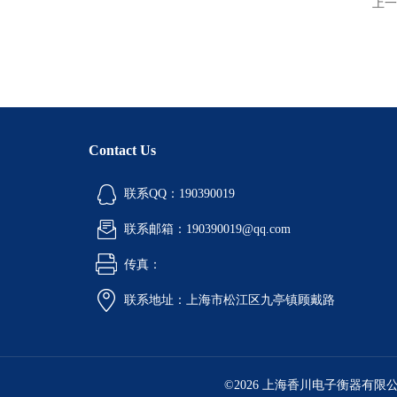
上一
Contact Us
联系QQ：190390019
联系邮箱：190390019@qq.com
传真：
联系地址：上海市松江区九亭镇顾戴路
©2026 上海香川电子衡器有限