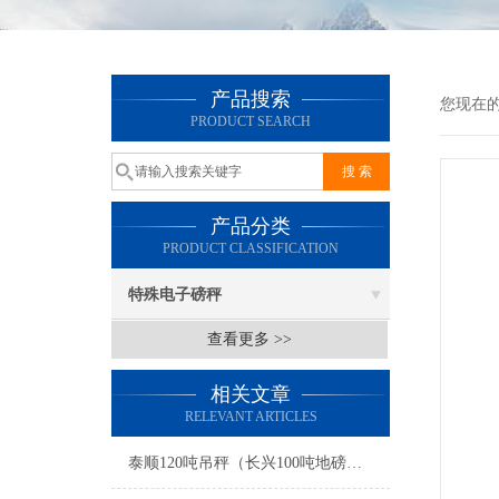
产品搜索
您现在
PRODUCT SEARCH
产品分类
PRODUCT CLASSIFICATION
特殊电子磅秤
查看更多 >>
相关文章
RELEVANT ARTICLES
泰顺120吨吊秤（长兴100吨地磅）婺城30吨汽车衡）福州地磅维修