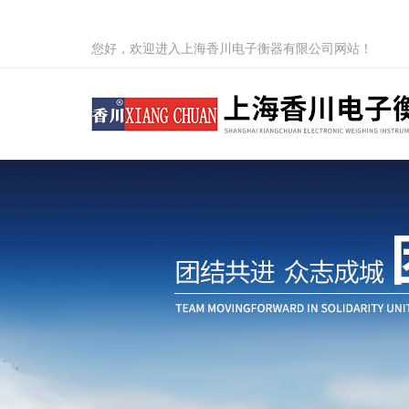
您好，欢迎进入上海香川电子衡器有限公司网站！