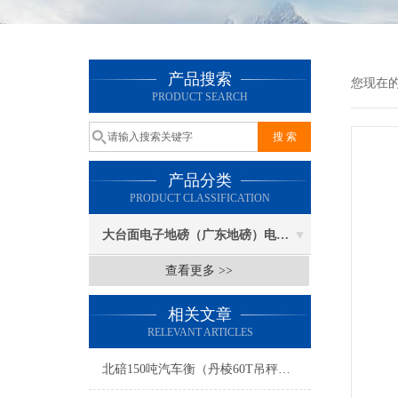
产品搜索
您现在
PRODUCT SEARCH
产品分类
PRODUCT CLASSIFICATION
大台面电子地磅（广东地磅）电子汽车衡
查看更多 >>
相关文章
RELEVANT ARTICLES
北碚150吨汽车衡（丹棱60T吊秤）荣昌30吨地磅维修