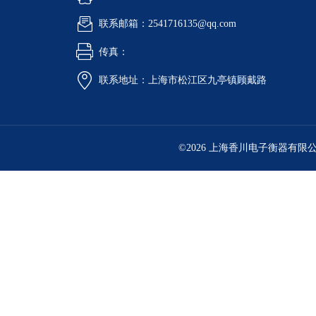
联系邮箱：2541716135@qq.com
传真：
联系地址：上海市松江区九亭镇顾戴路
©2026 上海香川电子衡器有限