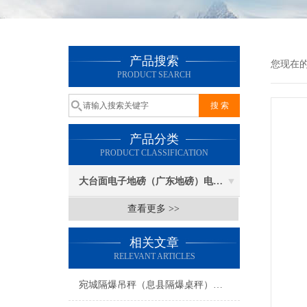
产品搜索
您现在
PRODUCT SEARCH
产品分类
PRODUCT CLASSIFICATION
大台面电子地磅（广东地磅）电子汽车衡
查看更多 >>
相关文章
RELEVANT ARTICLES
宛城隔爆吊秤（息县隔爆桌秤）卧龙隔爆叉车秤维修