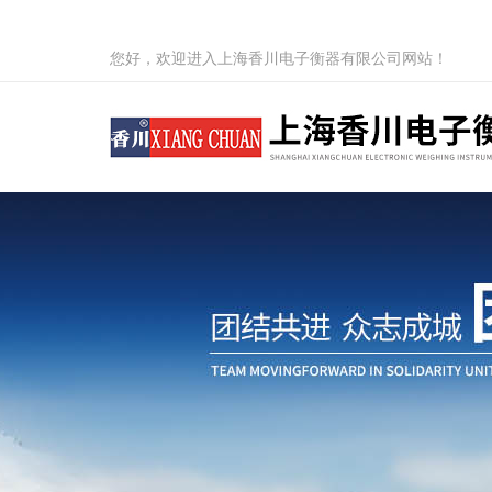
您好，欢迎进入上海香川电子衡器有限公司网站！