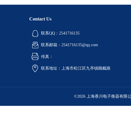
Contact Us
联系QQ：2541716135
联系邮箱：2541716135@qq.com
传真：
联系地址：上海市松江区九亭镇顾戴路
©2026 上海香川电子衡器有限