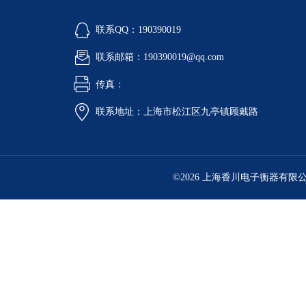
联系QQ：190390019
联系邮箱：190390019@qq.com
传真：
联系地址：上海市松江区九亭镇顾戴路
©2026 上海香川电子衡器有限