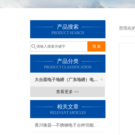
产品搜索
您现在
PRODUCT SEARCH
产品分类
PRODUCT CLASSIFICATION
大台面电子地磅（广东地磅）电子汽车衡
查看更多 >>
相关文章
RELEVANT ARTICLES
香川衡器—不锈钢电子台秤功能及特点