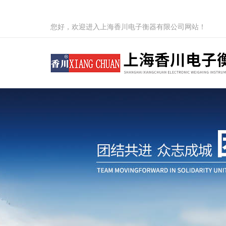
您好，欢迎进入上海香川电子衡器有限公司网站！