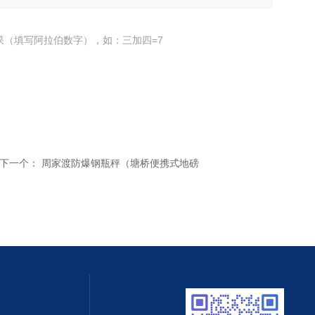
果（填写阿拉伯数字），如：三加四=7
下一个：
周家渡防爆钢瓶秤（塘桥便携式地磅