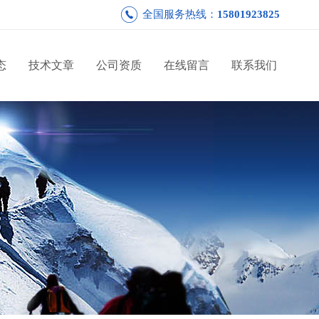
全国服务热线：
15801923825
态
技术文章
公司资质
在线留言
联系我们