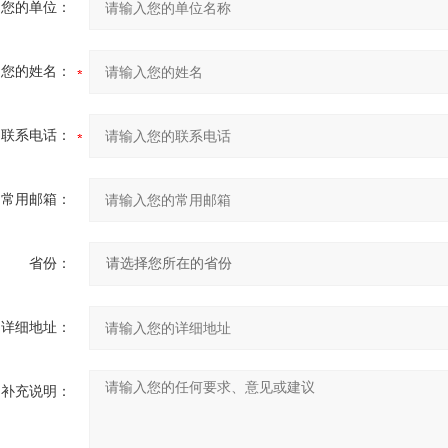
您的单位：
您的姓名：
联系电话：
常用邮箱：
省份：
详细地址：
补充说明：