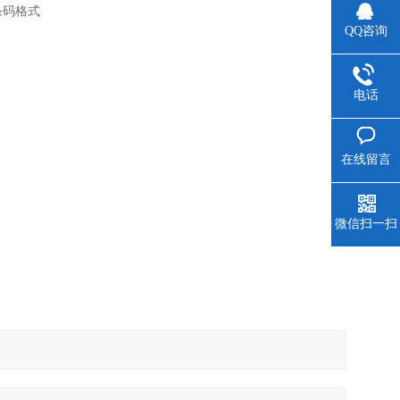
条码格式
QQ咨询
电话
在线留言
微信扫一扫