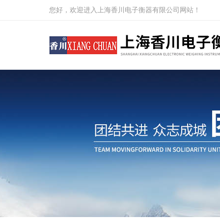
您好，欢迎进入上海香川电子衡器有限公司网站！