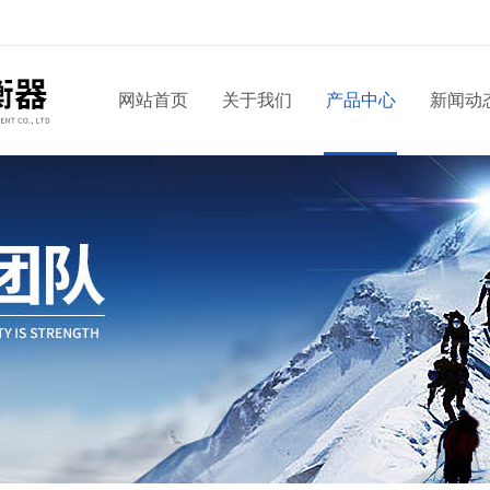
网站首页
关于我们
产品中心
新闻动