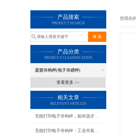
产品搜索
您现在
PRODUCT SEARCH
产品分类
PRODUCT CLASSIFICATION
蓝箭吊钩秤(电子吊磅秤)
查看更多 >>
相关文章
RELEVANT ARTICLES
无线打印电子吊钩秤，如何选才对？
无线打印电子吊钩秤：工业吊装领域的高效革新