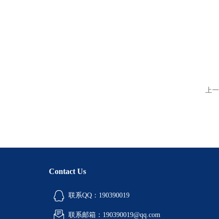
上一
Contact Us
联系QQ：190390019
联系邮箱：190390019@qq.com