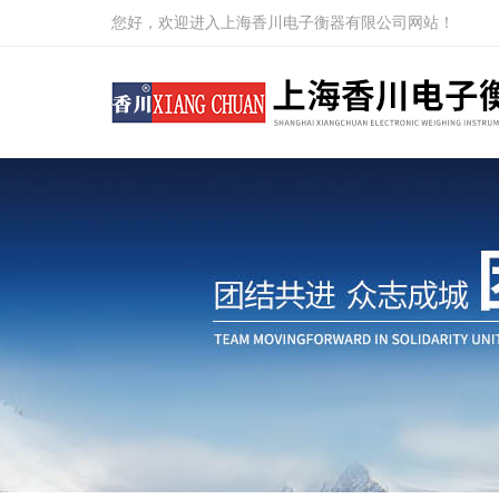
您好，欢迎进入上海香川电子衡器有限公司网站！