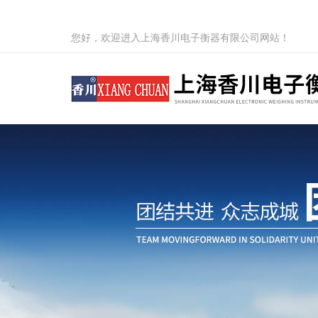
您好，欢迎进入上海香川电子衡器有限公司网站！