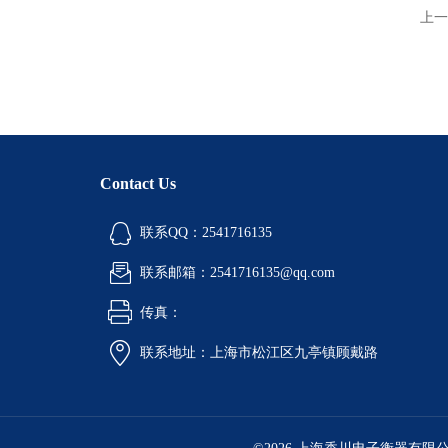
上一
Contact Us
联系QQ：2541716135
联系邮箱：2541716135@qq.com
传真：
联系地址：上海市松江区九亭镇顾戴路