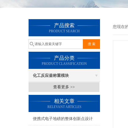
产品搜索
您现在
PRODUCT SEARCH
产品分类
PRODUCT CLASSIFICATION
化工反应釜称重模块
查看更多 >>
相关文章
RELEVANT ARTICLES
便携式电子地磅的整体创新点设计