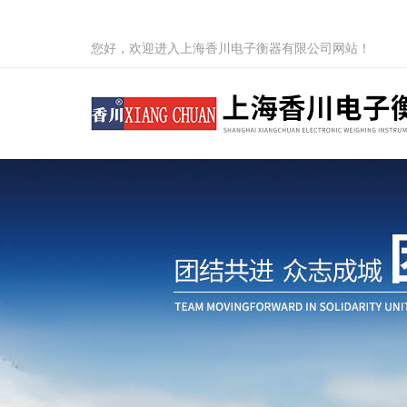
您好，欢迎进入上海香川电子衡器有限公司网站！