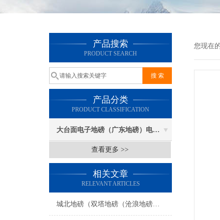
产品搜索
您现在
PRODUCT SEARCH
产品分类
PRODUCT CLASSIFICATION
大台面电子地磅（广东地磅）电子汽车衡
查看更多 >>
相关文章
RELEVANT ARTICLES
城北地磅（双塔地磅（沧浪地磅（胥江地磅）吴门桥地磅）友新地磅维修