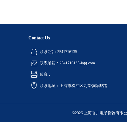
Contact Us
联系QQ：2541716135
联系邮箱：2541716135@qq.com
传真：
联系地址：上海市松江区九亭镇顾戴路
©2026 上海香川电子衡器有限