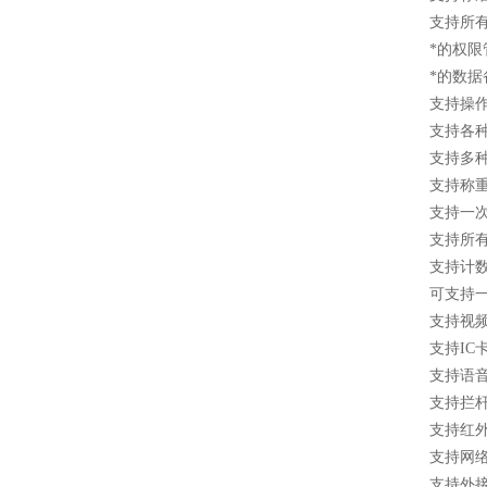
支持所有
*的权限
*的数
支持操作
支持各种
支持多
支持称
支持一
支持所有
支持计
可支持
支持视
支持IC
支持语
支持拦
支持红
支持网
支持外接