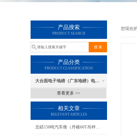
产品搜索
您现在
PRODUCT SEARCH
产品分类
PRODUCT CLASSIFICATION
大台面电子地磅（广东地磅）电子汽车衡
查看更多 >>
相关文章
RELEVANT ARTICLES
北碚150吨汽车衡（丹棱60T吊秤）荣昌30吨地磅维修