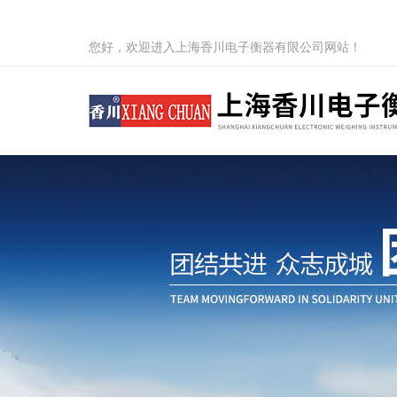
您好，欢迎进入上海香川电子衡器有限公司网站！