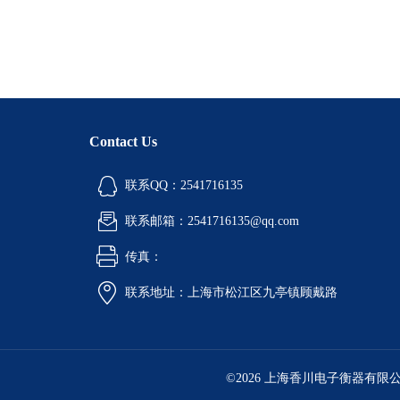
Contact Us
联系QQ：2541716135
联系邮箱：2541716135@qq.com
传真：
联系地址：上海市松江区九亭镇顾戴路
©2026 上海香川电子衡器有限