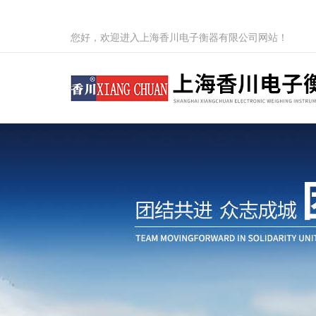
您好，欢迎进入上海香川电子衡器有限公司网站！