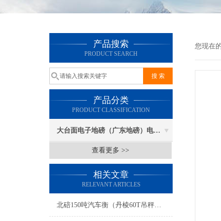
产品搜索
您现在
PRODUCT SEARCH
产品分类
PRODUCT CLASSIFICATION
大台面电子地磅（广东地磅）电子汽车衡
查看更多 >>
相关文章
RELEVANT ARTICLES
北碚150吨汽车衡（丹棱60T吊秤）荣昌30吨地磅维修