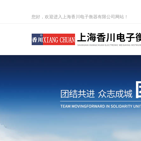
您好，欢迎进入上海香川电子衡器有限公司网站！