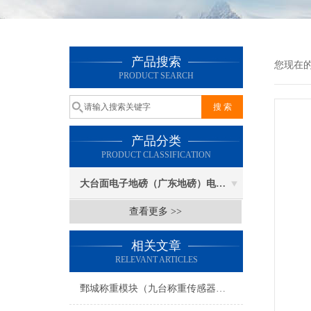
产品搜索
您现在
PRODUCT SEARCH
产品分类
PRODUCT CLASSIFICATION
大台面电子地磅（广东地磅）电子汽车衡
查看更多 >>
相关文章
RELEVANT ARTICLES
鄄城称重模块（九台称重传感器）滨州称重模块拉杆）芝罘电子隔爆衡器维修