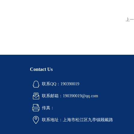
上一
Contact Us
联系QQ：190390019
联系邮箱：190390019@qq.com
传真：
联系地址：上海市松江区九亭镇顾戴路