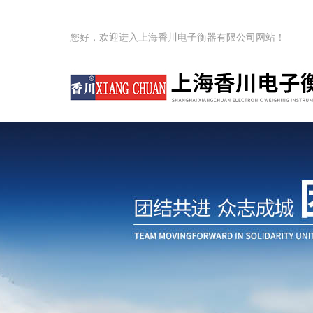
您好，欢迎进入上海香川电子衡器有限公司网站！