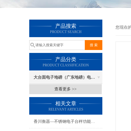
产品搜索
您现在
PRODUCT SEARCH
产品分类
PRODUCT CLASSIFICATION
大台面电子地磅（广东地磅）电子汽车衡
查看更多 >>
相关文章
RELEVANT ARTICLES
香川衡器—不锈钢电子台秤功能及特点