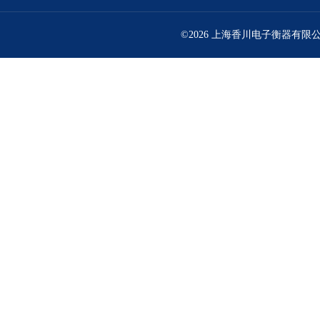
©2026 上海香川电子衡器有限